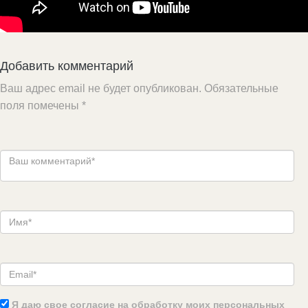
Добавить комментарий
Ваш адрес email не будет опубликован.
Обязательные
поля помечены
*
Я даю свое согласие на обработку моих персональных