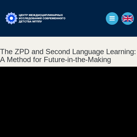
The ZPD and Second Language Learning:
A Method for Future-in-the-Making