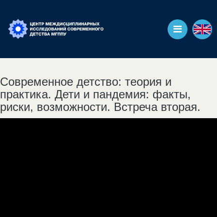
Современное детство: теория и
практика. Дети и пандемия: факты,
риски, возможности. Встреча вторая.