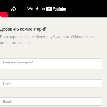
Добавить комментарий
Ваш адрес email не будет опубликован.
Обязательные
поля помечены
*