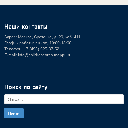
Наши контакты
Адрес: Москва, Сретенка, д. 29, каб. 411
График работы: пн.-пт., 10:00-18:00
Телефон: +7 (495) 625-37-52
E-mail: info@childresearch.mgppu.ru
Поиск по сайту