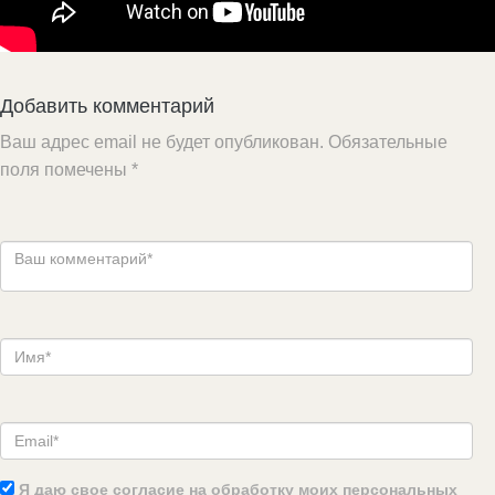
Добавить комментарий
Ваш адрес email не будет опубликован.
Обязательные
поля помечены
*
Я даю свое согласие на обработку моих персональных