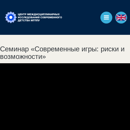
Семинар «Современные игры: риски и
возможности»