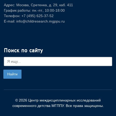
Адрес: Москва, Сретенка, д. 29, каб. 411
График работы: пн.-пт., 10:00-18:00
Телефон: +7 (495) 625-37-52
E-mail: info@childresearch.mgppu.ru
Поиск по сайту
© 2026 Центр междисциплинарных исследований
современного детства МГППУ. Все права защищены.