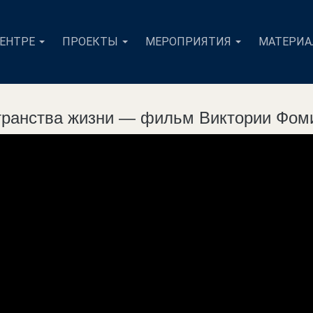
ЦЕНТРЕ
ПРОЕКТЫ
МЕРОПРИЯТИЯ
МАТЕРИ
транства жизни — фильм Виктории Фоми