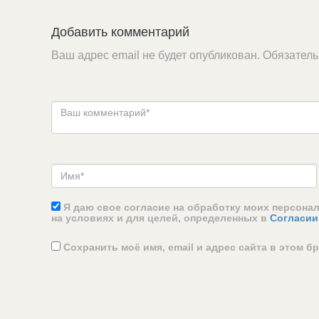
Добавить комментарий
Ваш адрес email не будет опубликован.
Обязател
Я даю свое согласие на обработку моих персона
на условиях и для целей, определенных в
Согласии
Сохранить моё имя, email и адрес сайта в этом 