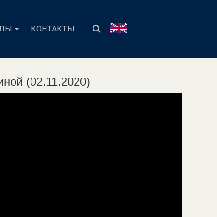
АЛЫ
КОНТАКТЫ
ной (02.11.2020)