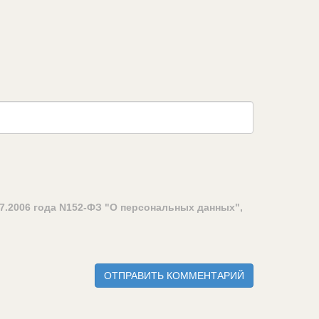
7.2006 года N152-ФЗ "О персональных данных",