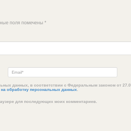
ьные поля помечены
*
льных данных, в соответствии с Федеральным законом от 27.0
 на обработку персональных данных
.
браузере для последующих моих комментариев.