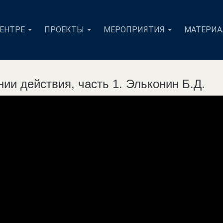
ЦЕНТРЕ
ПРОЕКТЫ
МЕРОПРИЯТИЯ
МАТЕРИ
нии действия, часть 1. Эльконин Б.Д.