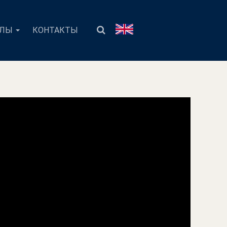
АЛЫ
КОНТАКТЫ