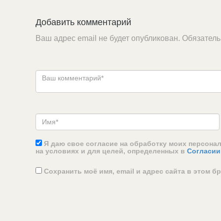
Добавить комментарий
Ваш адрес email не будет опубликован.
Обязател
Я даю свое согласие на обработку моих персона
на условиях и для целей, определенных в
Согласии
Сохранить моё имя, email и адрес сайта в этом 