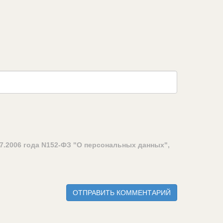
7.2006 года N152-ФЗ "О персональных данных",