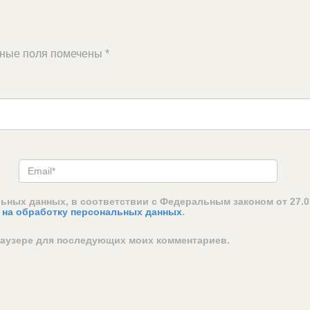
ьные поля помечены
*
льных данных, в соответствии с Федеральным законом от 27.0
 на обработку персональных данных
.
браузере для последующих моих комментариев.