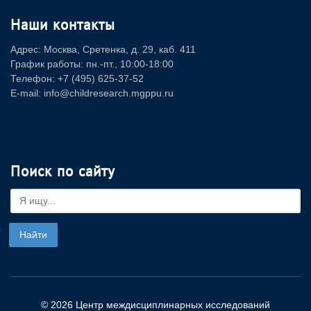
Наши контакты
Адрес: Москва, Сретенка, д. 29, каб. 411
График работы: пн.-пт., 10:00-18:00
Телефон: +7 (495) 625-37-52
E-mail: info@childresearch.mgppu.ru
Поиск по сайту
© 2026 Центр междисциплинарных исследований