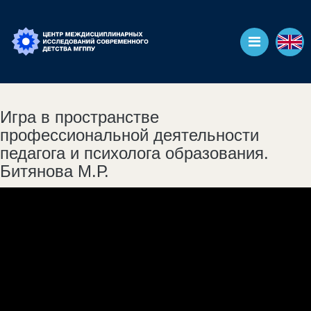
Игра в пространстве
профессиональной деятельности
педагога и психолога образования.
Битянова М.Р.