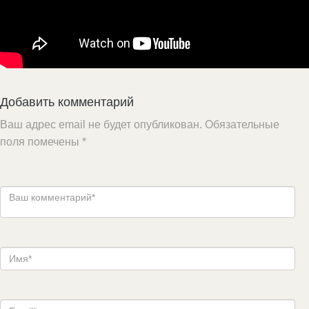
Добавить комментарий
Ваш адрес email не будет опубликован.
Обязательные
поля помечены
*