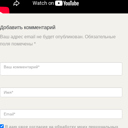
Добавить комментарий
Ваш адрес email не будет опубликован.
Обязательные
поля помечены
*
Я даю свое согласие на обработку моих персональных