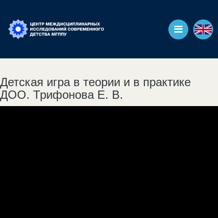
Детская игра в теории и в практике
ДОО. Трифонова Е. В.