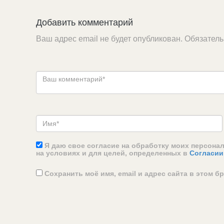
Добавить комментарий
Ваш адрес email не будет опубликован.
Обязател
Я даю свое согласие на обработку моих персона
на условиях и для целей, определенных в
Согласии
Сохранить моё имя, email и адрес сайта в этом 