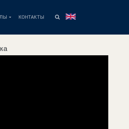
АЛЫ
КОНТАКТЫ
ика