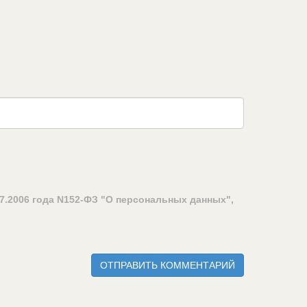
7.2006 года N152-ФЗ "О персональных данных",