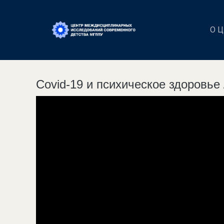
О 
Сovid-19 и психическое здоровье