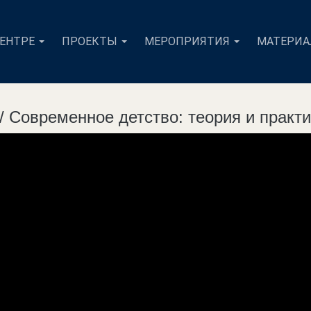
ЦЕНТРЕ
ПРОЕКТЫ
МЕРОПРИЯТИЯ
МАТЕРИ
 / Современное детство: теория и практ