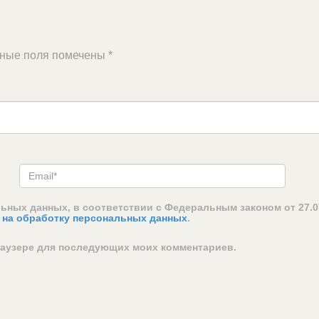
ьные поля помечены
*
льных данных, в соответствии с Федеральным законом от 27.0
 на обработку персональных данных
.
браузере для последующих моих комментариев.