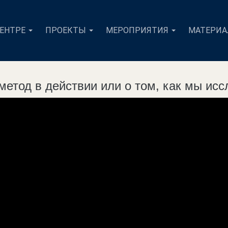
ЦЕНТРЕ
ПРОЕКТЫ
МЕРОПРИЯТИЯ
МАТЕРИ
метод в действии или о том, как мы ис