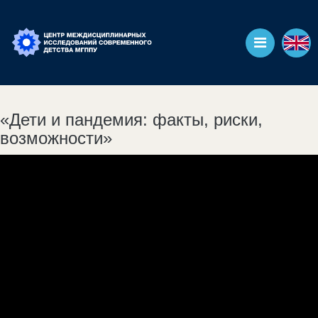
«Дети и пандемия: факты, риски,
возможности»