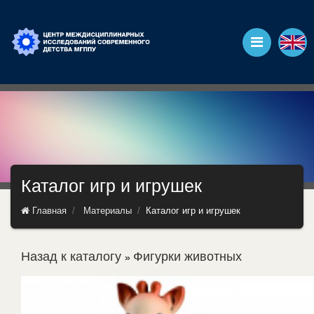
Каталог игр и игрушек
Главная
Материалы
Каталог игр и игрушек
Назад к каталогу
Фигурки животных