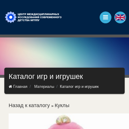
Каталог игр и игрушек
Главная
Материалы
Каталог игр и игрушек
Назад к каталогу
Куклы