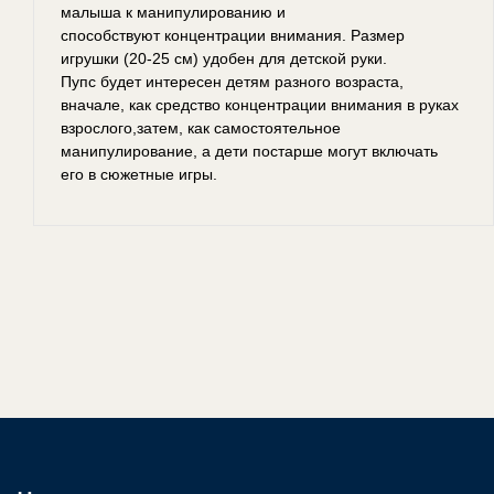
малыша к манипулированию и
способствуют концентрации внимания. Размер
игрушки (20-25 см) удобен для детской руки.
Пупс будет интересен детям разного возраста,
вначале, как средство концентрации внимания в руках
взрослого,затем, как самостоятельное
манипулирование, а дети постарше могут включать
его в сюжетные игры.