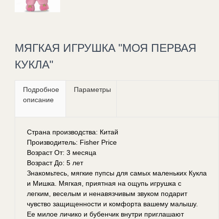
МЯГКАЯ ИГРУШКА "МОЯ ПЕРВАЯ
КУКЛА"
Подробное
Параметры
описание
Страна производства: Китай
Производитель: Fisher Price
Возраст От: 3 месяца
Возраст До: 5 лет
Знакомьтесь, мягкие пупсы для самых маленьких Кукла
и Мишка. Мягкая, приятная на ощупь игрушка с
легким, веселым и ненавязчивым звуком подарит
чувство защищенности и комфорта вашему малышу.
Ее милое личико и бубенчик внутри приглашают