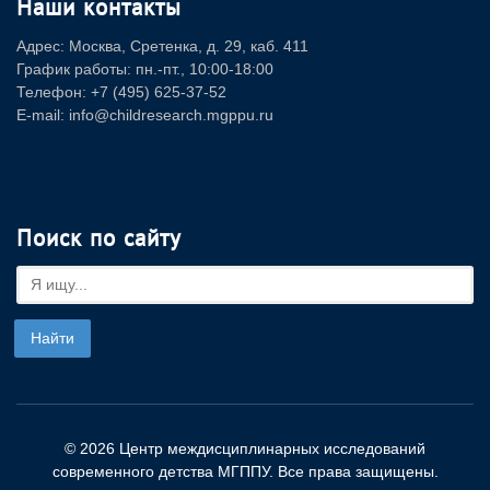
Наши контакты
Адрес: Москва, Сретенка, д. 29, каб. 411
График работы: пн.-пт., 10:00-18:00
Телефон: +7 (495) 625-37-52
E-mail: info@childresearch.mgppu.ru
Поиск по сайту
© 2026 Центр междисциплинарных исследований
современного детства МГППУ. Все права защищены.