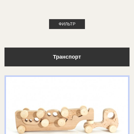
ФИЛЬТР
Транспорт