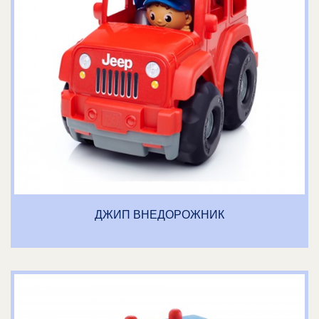
ДЖИП ВНЕДОРОЖНИК