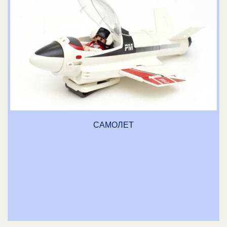
САМОЛЕТ