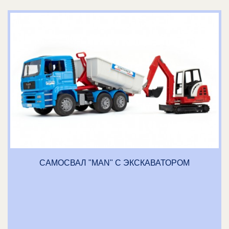
САМОСВАЛ "MAN" С ЭКСКАВАТОРОМ