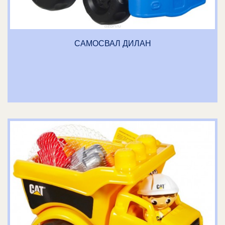
САМОСВАЛ ДИЛАН