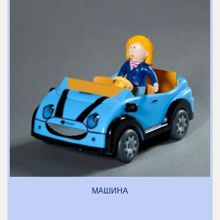
МАШИНА