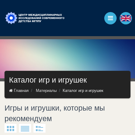
Каталог игр и игрушек
Главная
Материалы
Каталог игр и игрушек
Игры и игрушки, которые мы
рекомендуем