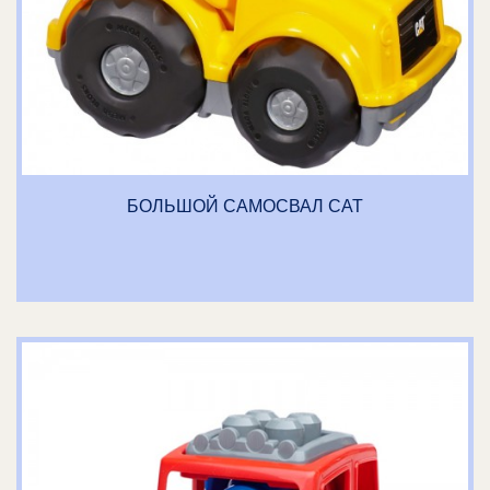
БОЛЬШОЙ САМОСВАЛ CAT