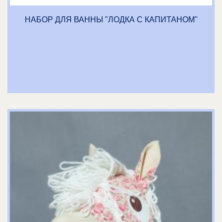
НАБОР ДЛЯ ВАННЫ "ЛОДКА С КАПИТАНОМ"