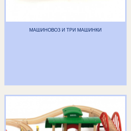
МАШИНОВОЗ И ТРИ МАШИНКИ