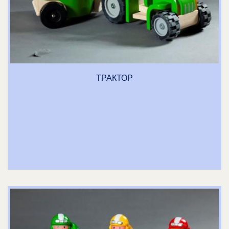
ЛОШАДКА ГЛАША
ТРАКТОР