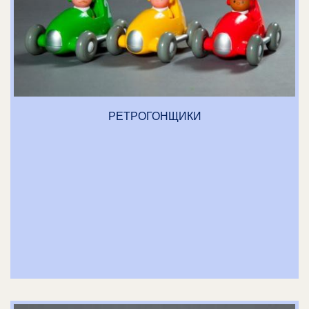
РЕТРОГОНЩИКИ