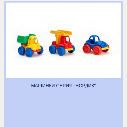
МАШИНКИ СЕРИЯ "НОРДИК"