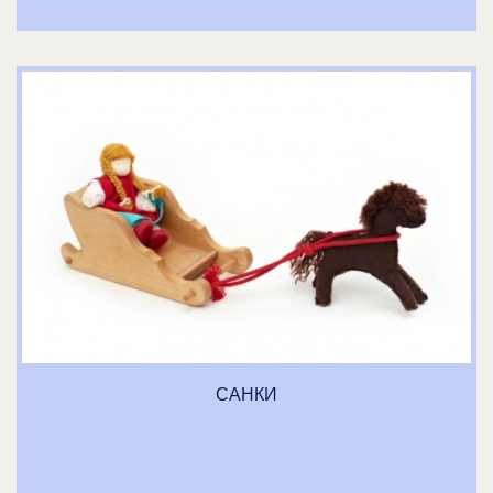
САНКИ