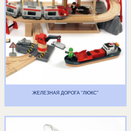
ЖЕЛЕЗНАЯ ДОРОГА "ЛЮКС"