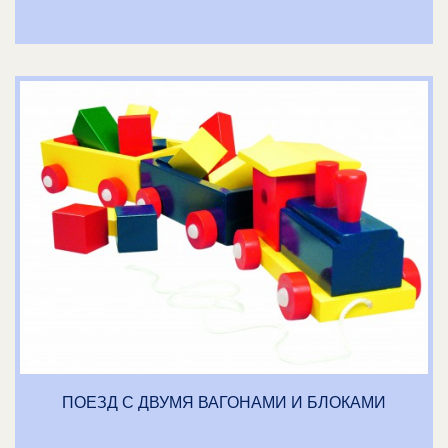
ПОЕЗД С ДВУМЯ ВАГОНАМИ И БЛОКАМИ